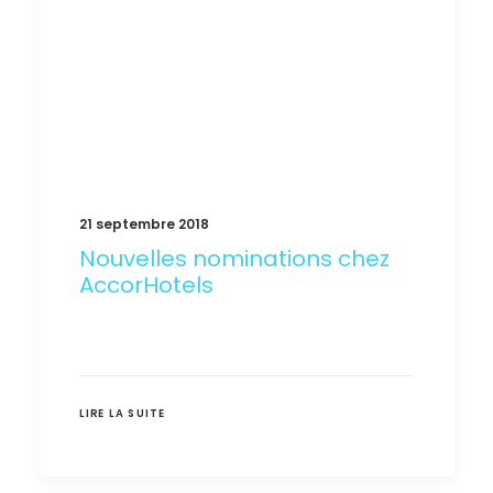
21 septembre 2018
Nouvelles nominations chez
AccorHotels
LIRE LA SUITE