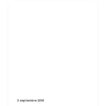
3 septembre 2018