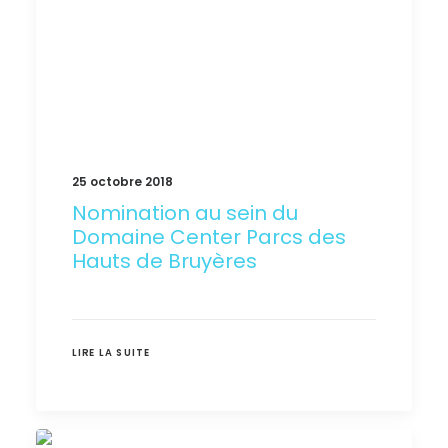
25 octobre 2018
Nomination au sein du
Domaine Center Parcs des
Hauts de Bruyères
LIRE LA SUITE