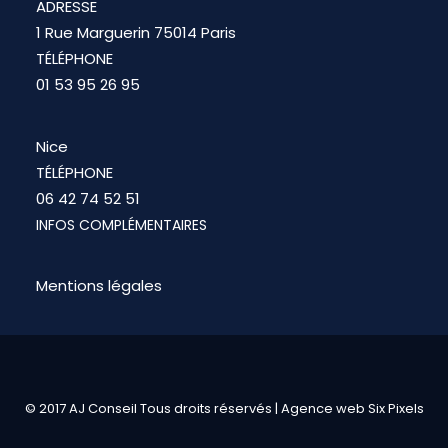
ADRESSE
1 Rue Marguerin 75014 Paris
TÉLÉPHONE
01 53 95 26 95
Nice
TÉLÉPHONE
06 42 74 52 51
INFOS COMPLÉMENTAIRES
Mentions légales
© 2017 AJ Conseil Tous droits réservés |
Agence web Six Pixels