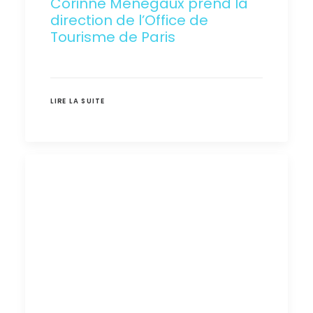
Corinne Menegaux prend la
direction de l’Office de
Tourisme de Paris
LIRE LA SUITE