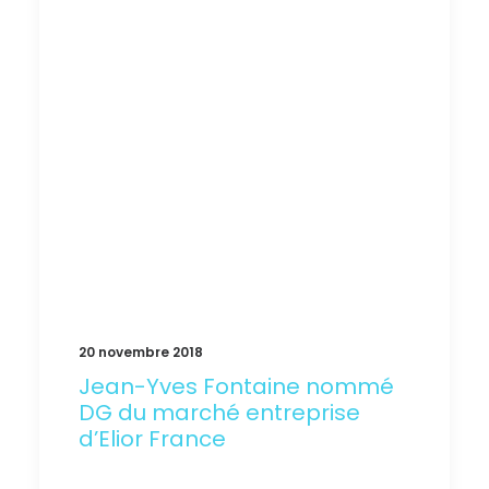
EN
20 novembre 2018
Jean-Yves Fontaine nommé
DG du marché entreprise
d’Elior France