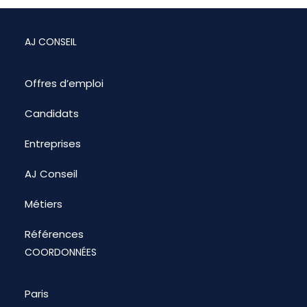
AJ CONSEIL
Offres d’emploi
Candidats
Entreprises
AJ Conseil
Métiers
Références
COORDONNÉES
Paris