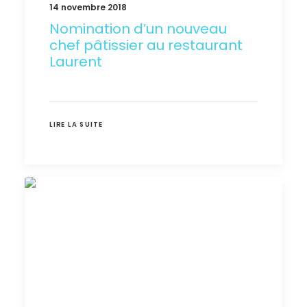
14 novembre 2018
Nomination d’un nouveau
chef pâtissier au restaurant
Laurent
LIRE LA SUITE