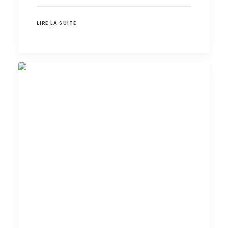
LIRE LA SUITE