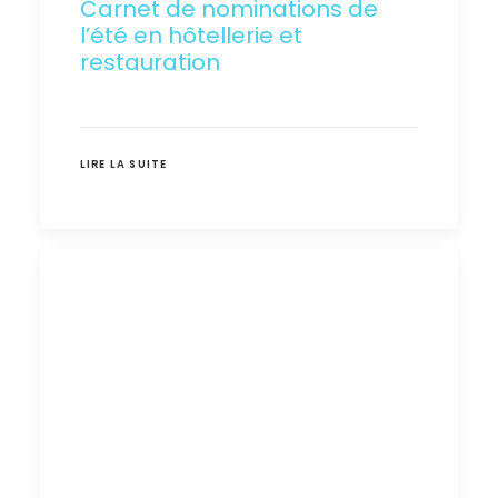
Carnet de nominations de
l’été en hôtellerie et
restauration
LIRE LA SUITE