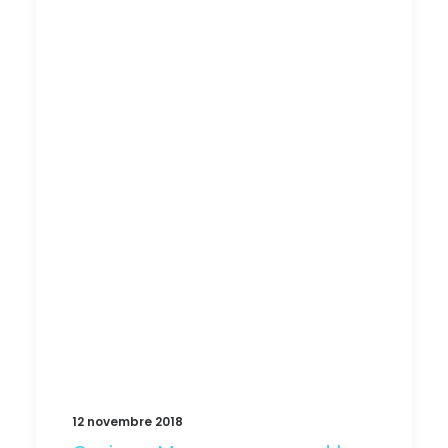
12 novembre 2018