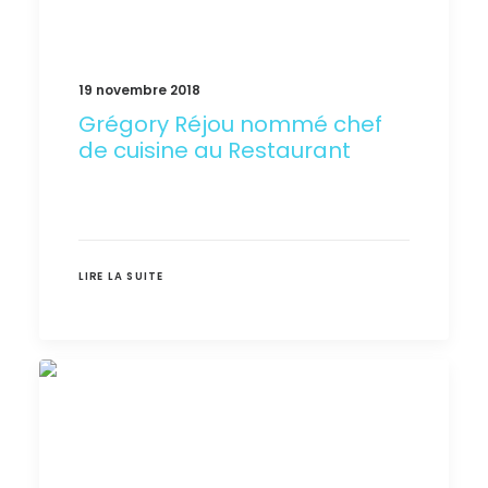
19 novembre 2018
Grégory Réjou nommé chef
de cuisine au Restaurant
LIRE LA SUITE