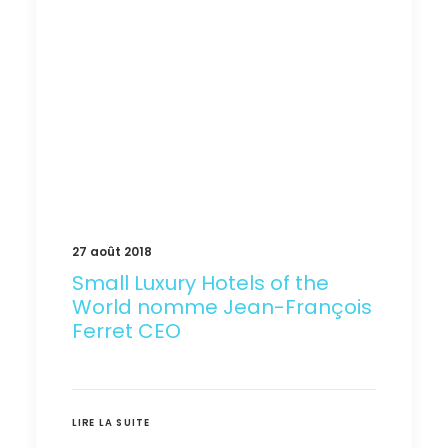
27 août 2018
Small Luxury Hotels of the
World nomme Jean-François
Ferret CEO
LIRE LA SUITE