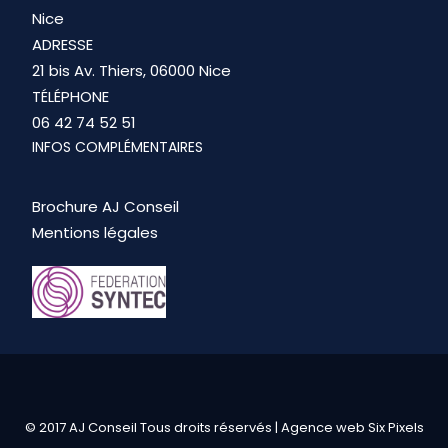
Nice
ADRESSE
21 bis Av. Thiers, 06000 Nice
TÉLÉPHONE
06 42 74 52 51
INFOS COMPLÉMENTAIRES
Brochure AJ Conseil
Mentions légales
© 2017 AJ Conseil Tous droits réservés |
Agence web Six Pixels