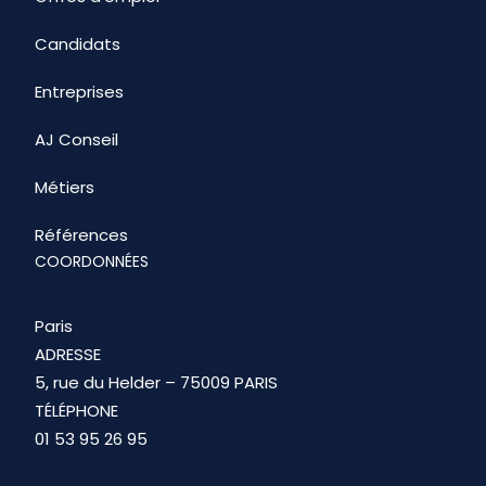
Candidats
Entreprises
AJ Conseil
Métiers
Références
COORDONNÉES
Paris
ADRESSE
5, rue du Helder – 75009 PARIS
TÉLÉPHONE
01 53 95 26 95